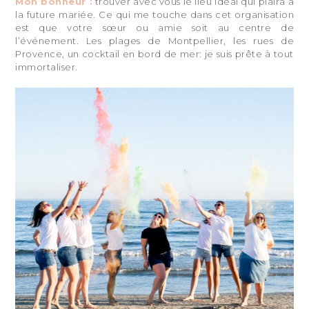
Mon bonheur :
trouver avec vous le lieu idéal qui plaira à
la future mariée. Ce qui me touche dans cet organisation
est que votre sœur ou amie soit au centre de
l’événement. Les plages de Montpellier, les rues de
Provence, un cocktail en bord de mer: je suis prête à tout
immortaliser.