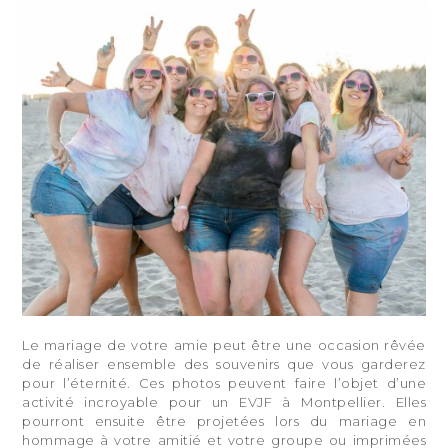
Le mariage de votre amie peut être une occasion rêvée
de réaliser ensemble des souvenirs que vous garderez
pour l’éternité. Ces photos peuvent faire l’objet d’une
activité incroyable pour un EVJF à Montpellier. Elles
pourront ensuite être projetées lors du mariage en
hommage à votre amitié et votre groupe ou imprimées