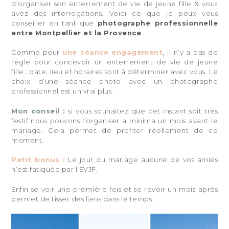
d’organiser son enterrement de vie de jeune fille & vous
avez des interrogations. Voici ce que je peux vous
conseiller en tant que
photographe professionnelle
entre Montpellier et la Provence
.
Comme pour
une séance engagement
, il n’y a pas de
règle pour concevoir un enterrement de vie de jeune
fille : date, lieu et horaires sont à déterminer avec vous. Le
choix d’une séance photo avec un photographe
professionnel est un vrai plus.
Mon conseil :
si vous souhaitez que cet instant soit très
festif nous pouvons l’organiser a minima un mois avant le
mariage. Cela permet de profiter réellement de ce
moment.
Petit bonus :
Le jour du mariage aucune de vos amies
n’est fatiguée par l’EVJF.
Enfin se voir une première fois et se revoir un mois après
permet de tisser des liens dans le temps.