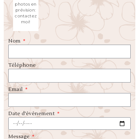
photos en
prévision:
contactez
moi!
Nom
Téléphone
Email
Date d'événement
Message