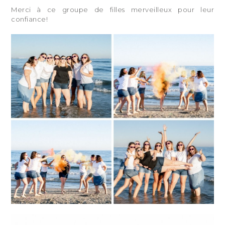
Merci à ce groupe de filles merveilleux pour leur
confiance!