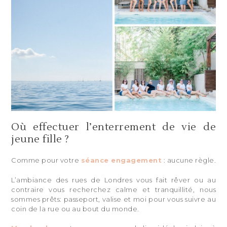
Où effectuer l’enterrement de vie de
jeune fille ?
Comme pour votre
séance engagement
: aucune règle.
L’ambiance des rues de Londres vous fait rêver ou au
contraire vous recherchez calme et tranquillité, nous
sommes prêts: passeport, valise et moi pour vous suivre au
coin de la rue ou au bout du monde.