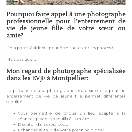
Pourquoi faire appel à une photographe
professionnelle pour l’enterrement de
vie de jeune fille de votre sœur ou
amie?
Cela paraît évident : pour être toutes sur les photos !
Mais pas que …
Mon regard de photographe spécialisée
dans les EVJF à Montpellier:
La présence d’une photographe professionnelle pour un
enterrement de vie de jeune fille permet différentes
subtilités:
Vous permettre de choisir un lieu adapté à la
séance : place, tranquillité, lumière …
Discuter d’un dress code,
Echanger autour de votre planning global,