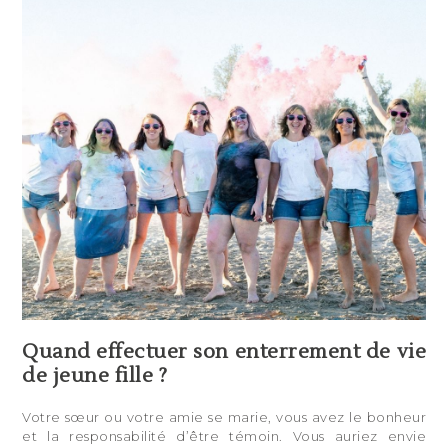
Quand effectuer son enterrement de vie
de jeune fille ?
Votre sœur ou votre amie se marie, vous avez le bonheur
et la responsabilité d’être témoin. Vous auriez envie