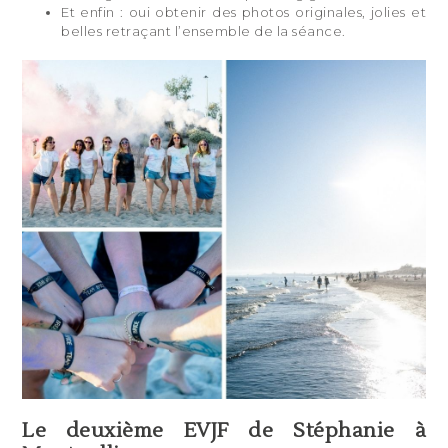
Et enfin : oui obtenir des photos originales, jolies et
belles retraçant l’ensemble de la séance.
Le deuxième EVJF de Stéphanie à