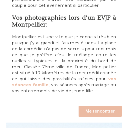
couple pour cet évènement si particulier.
Vos photographies lors d’un EVJF à
Montpellier:
Montpellier est une ville que je connais très bien
puisque j’y ai grandi et fais mes études. La place
de la comédie n’a pas de secrets pour moi mais
ce que je préfère c’est le mélange entre les
ruelles si typiques et la proximité du bord de
mer. Classée 7ème ville de France, Montpellier
est situé à 10 kilomètres de la mer méditerranée
ce qui laisse des possibilités infinies pour
vos
séances famille
, vos séances après mariage ou
vos enterrements de vie de jeune fille.
Me rencontrer