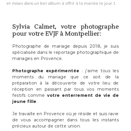
et mises dans un bel album à offrir à la mariée le jour J.
Sylvia Calmet, votre photographe
pour votre EVJF à Montpellier:
Photographe de mariage depuis 2018, je suis
spécialisée dans le reportage photographique de
mariages en Provence.
Photographe expérimentée
: j’aime tous les
moments du mariage que ce soit de la
préparation à la découverte de votre lieu de
réception en passant par tous vos moments
festifs comme
votre enterrement de vie de
jeune fille
.
Je travaille en Provence où je réside et suis ravie
de vous accompagner dans tous les instants
précieux autour de cette union.