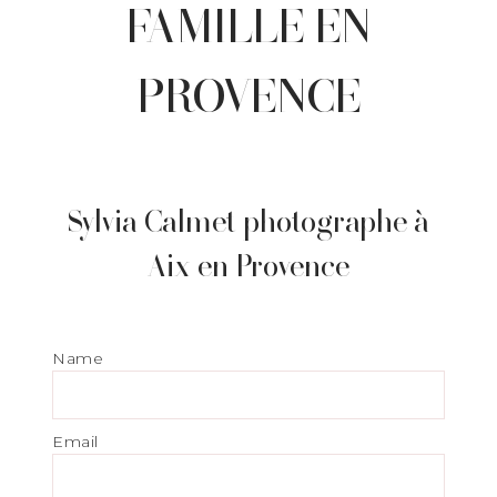
FAMILLE EN
PROVENCE
Sylvia Calmet photographe à
Aix en Provence
Name
Email