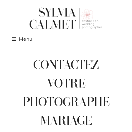
Menu
CONTACTEZ
VOTRE
PHOTOGRAPHE
MARIAGE