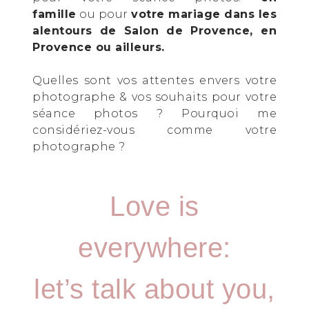
famille
ou pour
votre mariage dans les
alentours de Salon de Provence, en
Provence ou ailleurs.
Quelles sont vos attentes envers votre
photographe & vos souhaits pour votre
séance photos ? Pourquoi me
considériez-vous comme votre
photographe ?
Love is
everywhere:
let’s talk about you,