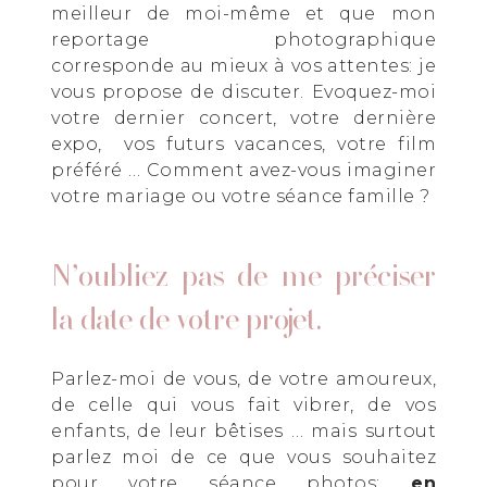
meilleur de moi-même et que mon
reportage photographique
corresponde au mieux à vos attentes: je
vous propose de discuter. Evoquez-moi
votre dernier concert, votre dernière
expo, vos futurs vacances, votre film
préféré … Comment avez-vous imaginer
votre mariage ou votre séance famille ?
N’oubliez pas de me préciser
la date de votre projet.
Parlez-moi de vous, de votre amoureux,
de celle qui vous fait vibrer, de vos
enfants, de leur bêtises … mais surtout
parlez moi de ce que vous souhaitez
pour votre séance photos:
en