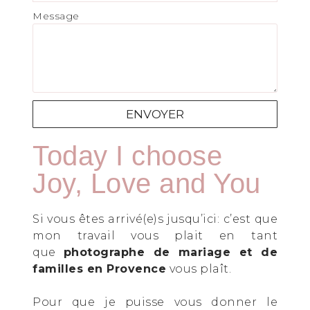
Message
ENVOYER
Today I choose
Joy, Love and You
Si vous êtes arrivé(e)s jusqu’ici: c’est que
mon travail vous plait en tant
que
photographe de mariage et de
familles en Provence
vous plaît.
Pour que je puisse vous donner le