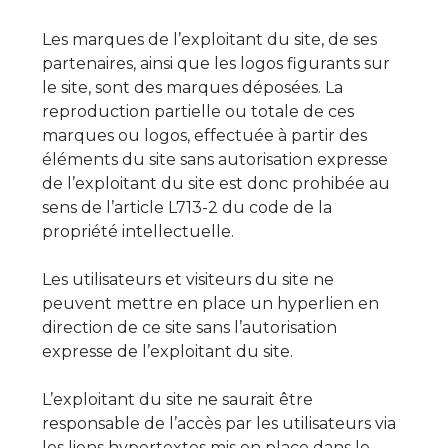
Les marques de l’exploitant du site, de ses
partenaires, ainsi que les logos figurants sur
le site, sont des marques déposées. La
reproduction partielle ou totale de ces
marques ou logos, effectuée à partir des
éléments du site sans autorisation expresse
de l’exploitant du site est donc prohibée au
sens de l’article L713-2 du code de la
propriété intellectuelle.
Les utilisateurs et visiteurs du site ne
peuvent mettre en place un hyperlien en
direction de ce site sans l’autorisation
expresse de l’exploitant du site.
L’exploitant du site ne saurait être
responsable de l’accès par les utilisateurs via
les liens hypertextes mis en place dans le