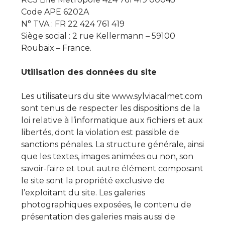
Code APE 6202A
N° TVA : FR 22 424 761 419
Siège social : 2 rue Kellermann – 59100
Roubaix – France.
Utilisation des données du site
Les utilisateurs du site www.sylviacalmet.com
sont tenus de respecter les dispositions de la
loi relative à l’informatique aux fichiers et aux
libertés, dont la violation est passible de
sanctions pénales. La structure générale, ainsi
que les textes, images animées ou non, son
savoir-faire et tout autre élément composant
le site sont la propriété exclusive de
l’exploitant du site. Les galeries
photographiques exposées, le contenu de
présentation des galeries mais aussi de