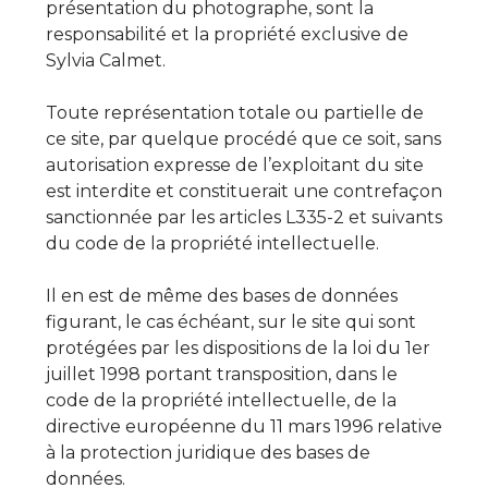
présentation du photographe, sont la
responsabilité et la propriété exclusive de
Sylvia Calmet.
Toute représentation totale ou partielle de
ce site, par quelque procédé que ce soit, sans
autorisation expresse de l’exploitant du site
est interdite et constituerait une contrefaçon
sanctionnée par les articles L335-2 et suivants
du code de la propriété intellectuelle.
Il en est de même des bases de données
figurant, le cas échéant, sur le site qui sont
protégées par les dispositions de la loi du 1er
juillet 1998 portant transposition, dans le
code de la propriété intellectuelle, de la
directive européenne du 11 mars 1996 relative
à la protection juridique des bases de
données.